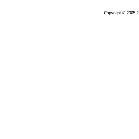
Copyright © 2005-