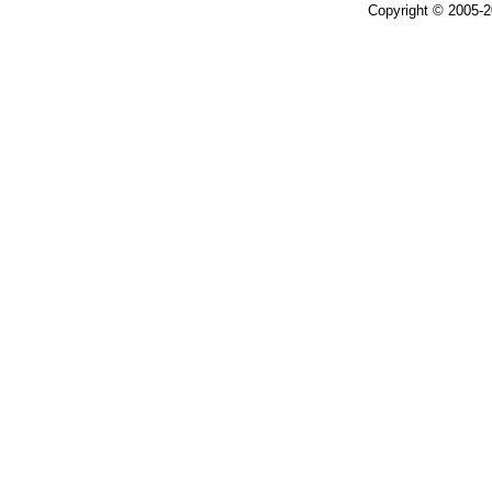
Copyright © 2005-