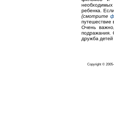
необходимы
ребенка. Есл
(смотрите
ф
путешествие 
Очень важно
подражания. С
дружба детей 
Copyright © 2005