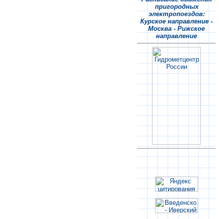
пригородных
электропоездов:
Курское направление -
Москва - Рижское
направление