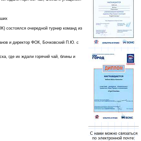
С нами можно связаться
по электронной почте: