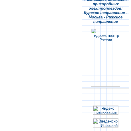
пригородных
электропоездов:
Курское направление -
Москва - Рижское
направление