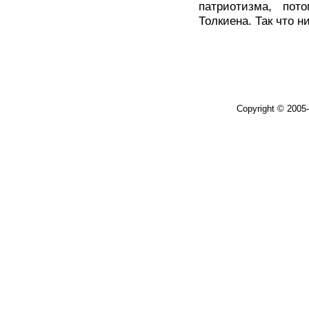
патриотизма, по
Толкиена. Так что 
Copyright © 2005